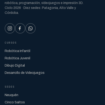
robótica, programación, videojuegos e impresión 3D.
Ciclo 2026 · Diez sedes: Patagonia, Alto Valle y
Córdoba.
CURSOS
Robótica Infantil
Robótica Juvenil
Dibujo Digital
Desarrollo de Videojuegos
SEDES
Neuquén
Cinco Saltos