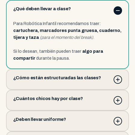
¿Qué deben llevar a clase?
Para Robótica Infantil recomendamos traer:
cartuchera, marcadores punta gruesa, cuaderno,
tijera y taza
(para el momento del break)
.
Si lo desean, también pueden traer
algo para
compartir
durante la pausa.
¿Cómo están estructuradas las clases?
¿Cuántos chicos hay por clase?
¿Deben llevar uniforme?