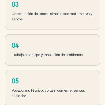
03
Construcción de robots simples con motores DC y
servos
04
Trabajo en equipo y resolución de problemas
05
Vocabulario técnico: voltaje, corriente, sensor,
actuador