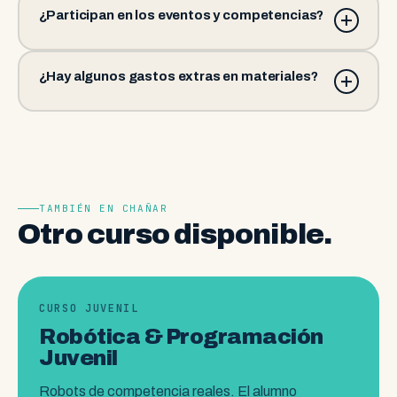
¿Participan en los eventos y competencias?
¿Hay algunos gastos extras en materiales?
TAMBIÉN EN CHAÑAR
Otro curso disponible.
CURSO JUVENIL
Robótica & Programación
Juvenil
Robots de competencia reales. El alumno