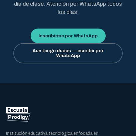
día de clase. Atención por WhatsApp todos
los días.
Inscribirme por WhatsApp
Aún tengo dudas — escribir por
WhatsApp
Institución educativa tecnológica enfocada en