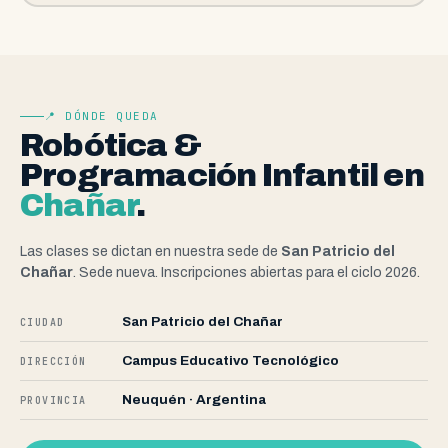
📍 DÓNDE QUEDA
Robótica &
Programación Infantil en
Chañar
.
Las clases se dictan en nuestra sede de
San Patricio del
Chañar
. Sede nueva. Inscripciones abiertas para el ciclo 2026.
San Patricio del Chañar
CIUDAD
Campus Educativo Tecnológico
DIRECCIÓN
Neuquén · Argentina
PROVINCIA