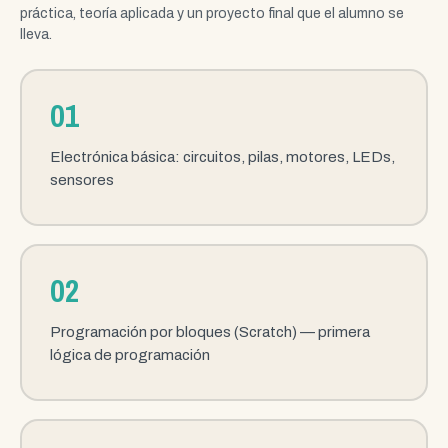
práctica, teoría aplicada y un proyecto final que el alumno se
lleva.
01
Electrónica básica: circuitos, pilas, motores, LEDs,
sensores
02
Programación por bloques (Scratch) — primera
lógica de programación