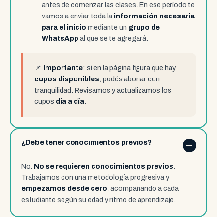
antes de comenzar las clases. En ese período te
vamos a enviar toda la
información necesaria
para el inicio
mediante un
grupo de
WhatsApp
al que se te agregará.
📌
Importante
: si en la página figura que hay
cupos disponibles
, podés abonar con
tranquilidad. Revisamos y actualizamos los
cupos
día a día
.
¿Debe tener conocimientos previos?
No.
No se requieren conocimientos previos
.
Trabajamos con una metodología progresiva y
empezamos desde cero
, acompañando a cada
estudiante según su edad y ritmo de aprendizaje.