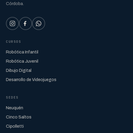
Córdoba.
CURSOS
Robótica Infantil
Robótica Juvenil
Dibujo Digital
Desarrollo de Videojuegos
SEDES
Neuquén
Cinco Saltos
Cipolletti