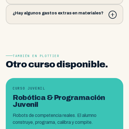
¿Hay algunos gastos extras en materiales?
TAMBIÉN EN PLOTTIER
Otro curso disponible.
CURSO JUVENIL
Robótica & Programación
Juvenil
Robots de competencia reales. El alumno
construye, programa, calibra y compite.