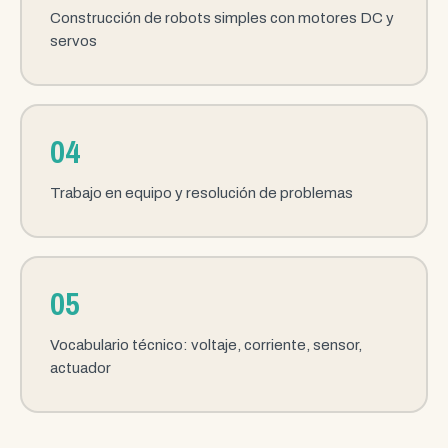
Construcción de robots simples con motores DC y
servos
04
Trabajo en equipo y resolución de problemas
05
Vocabulario técnico: voltaje, corriente, sensor,
actuador