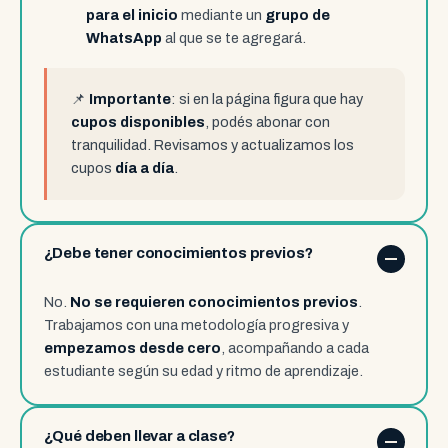
para el inicio
mediante un
grupo de
WhatsApp
al que se te agregará.
📌
Importante
: si en la página figura que hay
cupos disponibles
, podés abonar con
tranquilidad. Revisamos y actualizamos los
cupos
día a día
.
¿Debe tener conocimientos previos?
No.
No se requieren conocimientos previos
.
Trabajamos con una metodología progresiva y
empezamos desde cero
, acompañando a cada
estudiante según su edad y ritmo de aprendizaje.
¿Qué deben llevar a clase?