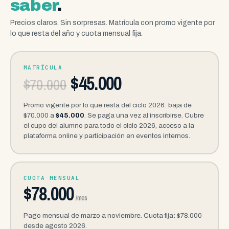
saber
.
Precios claros. Sin sorpresas. Matrícula con promo vigente por
lo que resta del año y cuota mensual fija.
MATRÍCULA
$45.000
$70.000
Promo vigente por lo que resta del ciclo 2026: baja de
$70.000 a
$45.000
. Se paga una vez al inscribirse. Cubre
el cupo del alumno para todo el ciclo 2026, acceso a la
plataforma online y participación en eventos internos.
CUOTA MENSUAL
$78.000
/mes
Pago mensual de marzo a noviembre. Cuota fija: $78.000
desde agosto 2026.