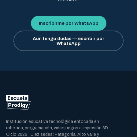
Inscribirme por WhatsApp
Aún tengo dudas — escribir por
WhatsApp
Institución educativa tecnológica enfocada en
robótica, programación, videojuegos e impresión 3D.
Ciclo 2026 · Diez sedes: Patagonia, Alto Valle y