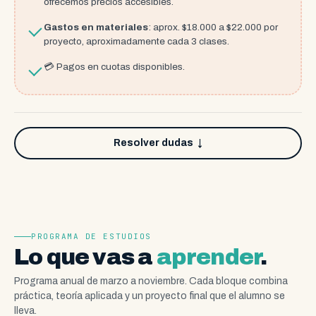
ofrecemos precios accesibles.
Gastos en materiales
: aprox. $18.000 a $22.000 por
proyecto, aproximadamente cada 3 clases.
💳 Pagos en cuotas disponibles.
Resolver dudas
↓
PROGRAMA DE ESTUDIOS
Lo que vas a
aprender
.
Programa anual de marzo a noviembre. Cada bloque combina
práctica, teoría aplicada y un proyecto final que el alumno se
lleva.