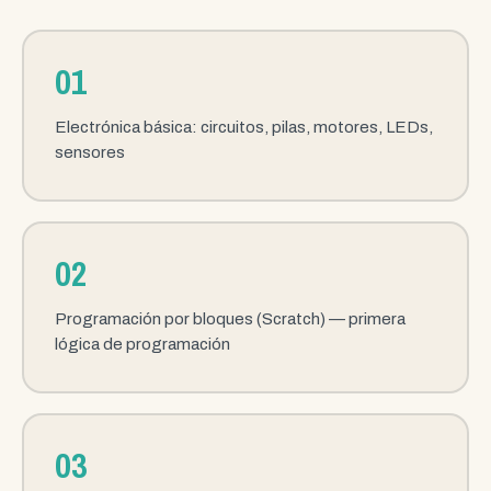
01
Electrónica básica: circuitos, pilas, motores, LEDs,
sensores
02
Programación por bloques (Scratch) — primera
lógica de programación
03